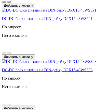
Добавить в корзину
DC-DС блок питания на DIN-рейку DPX15-48WS5P1
По запросу
Нет в наличии
Добавить в корзину
DC-DС блок питания на DIN-рейку DPX15-48WS3P3
По запросу
Нет в наличии
Добавить в корзину