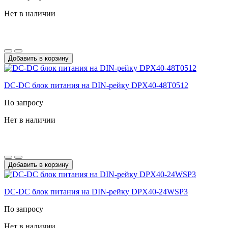
Нет в наличии
Добавить в корзину
DC-DС блок питания на DIN-рейку DPX40-48T0512
По запросу
Нет в наличии
Добавить в корзину
DC-DС блок питания на DIN-рейку DPX40-24WSP3
По запросу
Нет в наличии