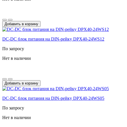
Добавить в корзину
DC-DС блок питания на DIN-рейку DPX40-24WS12
По запросу
Нет в наличии
Добавить в корзину
DC-DС блок питания на DIN-рейку DPX40-24WS05
По запросу
Нет в наличии