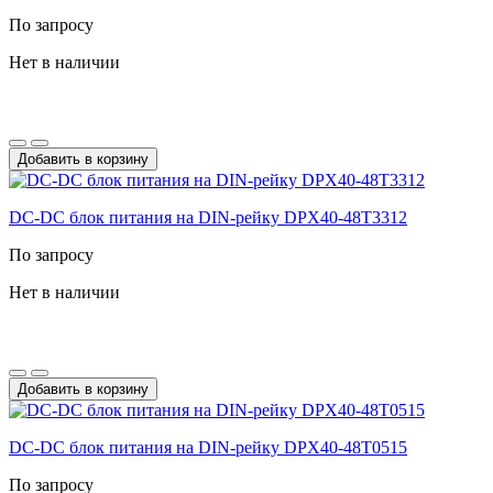
По запросу
Нет в наличии
Добавить в корзину
DC-DС блок питания на DIN-рейку DPX40-48T3312
По запросу
Нет в наличии
Добавить в корзину
DC-DС блок питания на DIN-рейку DPX40-48T0515
По запросу