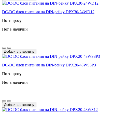
DC-DС блок питания на DIN-рейку DPX30-24WD12
По запросу
Нет в наличии
Добавить в корзину
DC-DС блок питания на DIN-рейку DPX20-48WS3P3
По запросу
Нет в наличии
Добавить в корзину