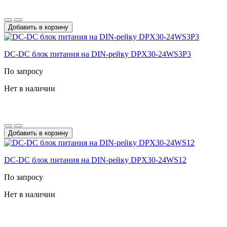
Добавить в корзину
DC-DС блок питания на DIN-рейку DPX30-24WS3P3
По запросу
Нет в наличии
Добавить в корзину
DC-DС блок питания на DIN-рейку DPX30-24WS12
По запросу
Нет в наличии