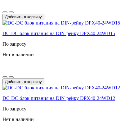
Добавить в корзину
DC-DС блок питания на DIN-рейку DPX40-24WD15
По запросу
Нет в наличии
Добавить в корзину
DC-DС блок питания на DIN-рейку DPX40-24WD12
По запросу
Нет в наличии