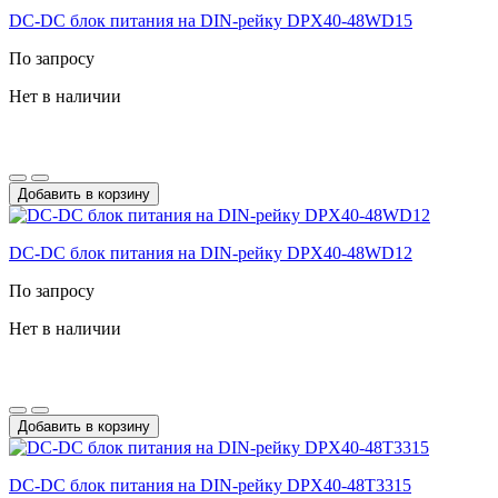
DC-DС блок питания на DIN-рейку DPX40-48WD15
По запросу
Нет в наличии
Добавить в корзину
DC-DС блок питания на DIN-рейку DPX40-48WD12
По запросу
Нет в наличии
Добавить в корзину
DC-DС блок питания на DIN-рейку DPX40-48T3315