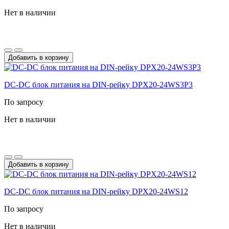
Нет в наличии
Добавить в корзину
DC-DС блок питания на DIN-рейку DPX20-24WS3P3
По запросу
Нет в наличии
Добавить в корзину
DC-DС блок питания на DIN-рейку DPX20-24WS12
По запросу
Нет в наличии