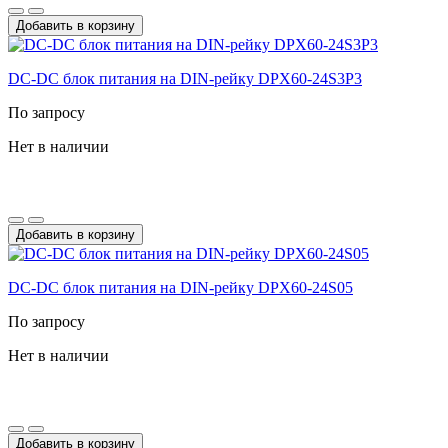
Добавить в корзину
DC-DС блок питания на DIN-рейку DPX60-24S3P3
По запросу
Нет в наличии
Добавить в корзину
DC-DС блок питания на DIN-рейку DPX60-24S05
По запросу
Нет в наличии
Добавить в корзину