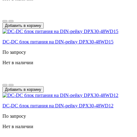
Добавить в корзину
DC-DС блок питания на DIN-рейку DPX30-48WD15
По запросу
Нет в наличии
Добавить в корзину
DC-DС блок питания на DIN-рейку DPX30-48WD12
По запросу
Нет в наличии