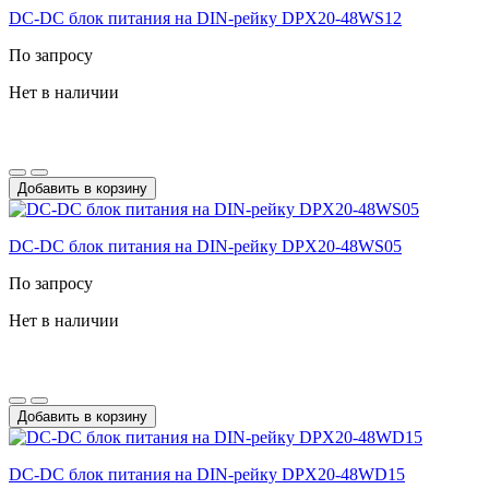
DC-DС блок питания на DIN-рейку DPX20-48WS12
По запросу
Нет в наличии
Добавить в корзину
DC-DС блок питания на DIN-рейку DPX20-48WS05
По запросу
Нет в наличии
Добавить в корзину
DC-DС блок питания на DIN-рейку DPX20-48WD15