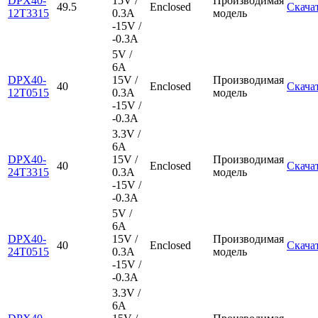
DPX40-
15V /
Производимая
49.5
Enclosed
Скача
12T3315
0.3A
модель
-15V /
-0.3A
5V /
6A
DPX40-
15V /
Производимая
40
Enclosed
Скача
12T0515
0.3A
модель
-15V /
-0.3A
3.3V /
6A
DPX40-
15V /
Производимая
40
Enclosed
Скача
24T3315
0.3A
модель
-15V /
-0.3A
5V /
6A
DPX40-
15V /
Производимая
40
Enclosed
Скача
24T0515
0.3A
модель
-15V /
-0.3A
3.3V /
6A