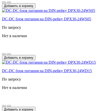
Добавить в корзину
DC-DС блок питания на DIN-рейку DPX30-24WS05
По запросу
Нет в наличии
Добавить в корзину
DC-DС блок питания на DIN-рейку DPX30-24WD15
По запросу
Нет в наличии
Добавить в корзину