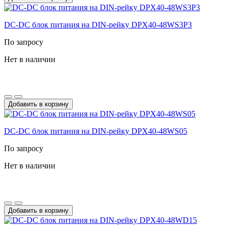
DC-DС блок питания на DIN-рейку DPX40-48WS3P3
По запросу
Нет в наличии
Добавить в корзину
DC-DС блок питания на DIN-рейку DPX40-48WS05
По запросу
Нет в наличии
Добавить в корзину