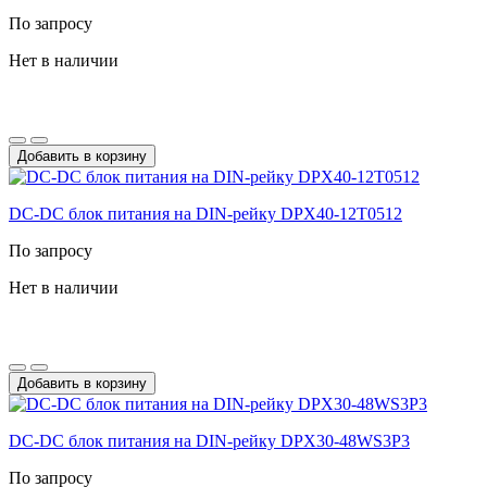
По запросу
Нет в наличии
Добавить в корзину
DC-DС блок питания на DIN-рейку DPX40-12T0512
По запросу
Нет в наличии
Добавить в корзину
DC-DС блок питания на DIN-рейку DPX30-48WS3P3
По запросу