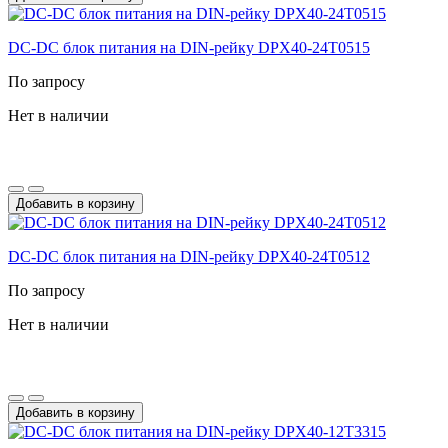
DC-DС блок питания на DIN-рейку DPX40-24T0515
По запросу
Нет в наличии
Добавить в корзину
DC-DС блок питания на DIN-рейку DPX40-24T0512
По запросу
Нет в наличии
Добавить в корзину