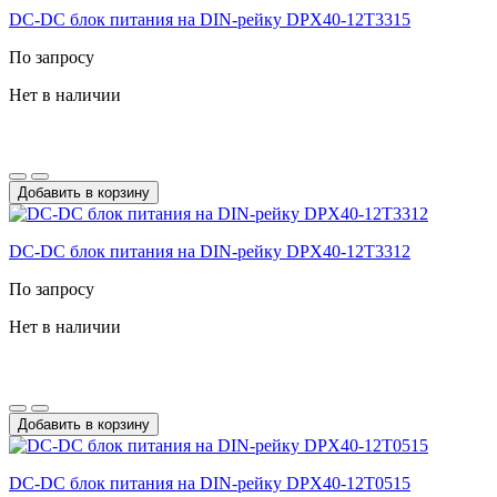
DC-DС блок питания на DIN-рейку DPX40-12T3315
По запросу
Нет в наличии
Добавить в корзину
DC-DС блок питания на DIN-рейку DPX40-12T3312
По запросу
Нет в наличии
Добавить в корзину
DC-DС блок питания на DIN-рейку DPX40-12T0515