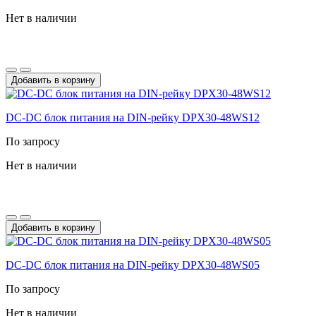
Нет в наличии
Добавить в корзину
DC-DС блок питания на DIN-рейку DPX30-48WS12
По запросу
Нет в наличии
Добавить в корзину
DC-DС блок питания на DIN-рейку DPX30-48WS05
По запросу
Нет в наличии