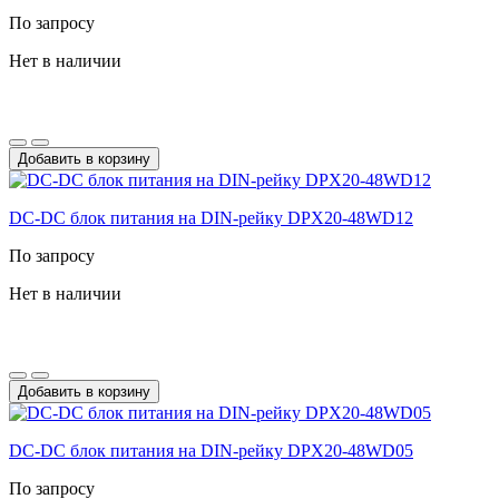
По запросу
Нет в наличии
Добавить в корзину
DC-DС блок питания на DIN-рейку DPX20-48WD12
По запросу
Нет в наличии
Добавить в корзину
DC-DС блок питания на DIN-рейку DPX20-48WD05
По запросу