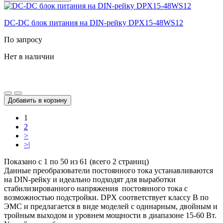
DC-DС блок питания на DIN-рейку DPX15-48WS12
По запросу
Нет в наличии
Добавить в корзину
1
2
>
>|
Показано с 1 по 50 из 61 (всего 2 страниц)
Данные преобразователи постоянного тока устанавливаются
на DIN-рейку и идеально подходят для выработки
стабилизированного напряжения постоянного тока с
возможностью подстройки. DPX соответствует классу В по
ЭМС и предлагается в виде моделей с одинарным, двойным и
тройным выходом и уровнем мощности в диапазоне 15-60 Вт.