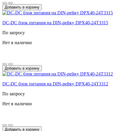
Добавить в корзину
DC-DС блок питания на DIN-рейку DPX40-24T3315
По запросу
Нет в наличии
Добавить в корзину
DC-DС блок питания на DIN-рейку DPX40-24T3312
По запросу
Нет в наличии
Добавить в корзину