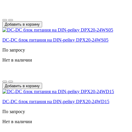
Добавить в корзину
DC-DС блок питания на DIN-рейку DPX20-24WS05
По запросу
Нет в наличии
Добавить в корзину
DC-DС блок питания на DIN-рейку DPX20-24WD15
По запросу
Нет в наличии