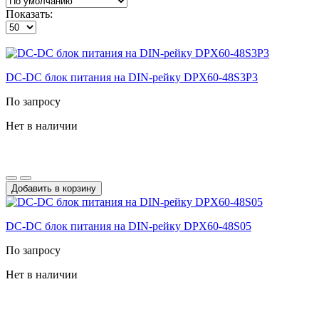
Показать:
DC-DС блок питания на DIN-рейку DPX60-48S3P3
По запросу
Нет в наличии
Добавить в корзину
DC-DС блок питания на DIN-рейку DPX60-48S05
По запросу
Нет в наличии