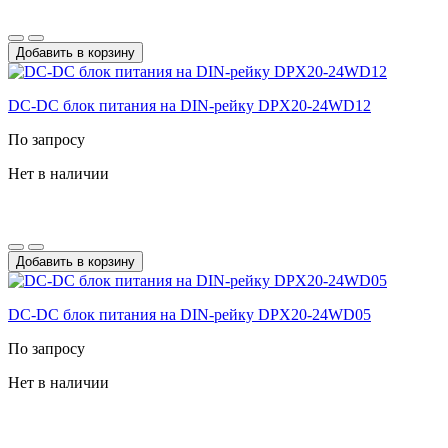
Добавить в корзину
DC-DС блок питания на DIN-рейку DPX20-24WD12
По запросу
Нет в наличии
Добавить в корзину
DC-DС блок питания на DIN-рейку DPX20-24WD05
По запросу
Нет в наличии