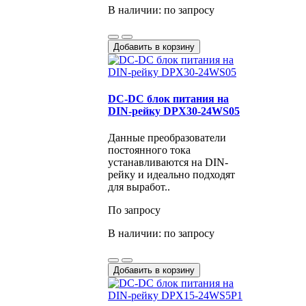
В наличии: по запросу
Добавить в корзину
DC-DС блок питания на
DIN-рейку DPX30-24WS05
Данные преобразователи
постоянного тока
устанавливаются на DIN-
рейку и идеально подходят
для выработ..
По запросу
В наличии: по запросу
Добавить в корзину