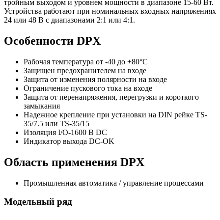
тройным выходом и уровнем мощности в диапазоне 15-60 Вт.
Устройства работают при номинальных входных напряжениях
24 или 48 В с диапазонами 2:1 или 4:1.
Особенности DPX
Рабочая температура от -40 до +80°C
Защищен предохранителем на входе
Защита от изменения полярности на входе
Ограничение пускового тока на входе
Защита от перенапряжения, перегрузки и короткого
замыкания
Надежное крепление при установки на DIN рейке TS-
35/7.5 или TS-35/15
Изоляция I/O-1600 В DC
Индикатор выхода DC-OK
Область применения DPX
Промышленная автоматика / управление процессами
Модельный ряд