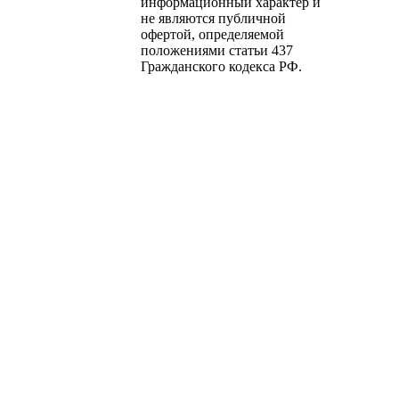
информационный характер и
не являются публичной
офертой, определяемой
положениями статьи 437
Гражданского кодекса РФ.