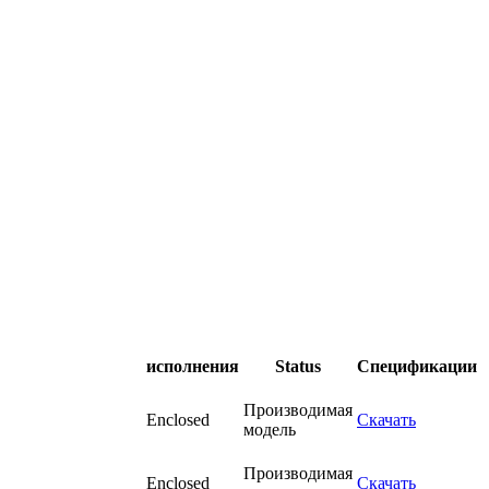
исполнения
Status
Спецификации
Производимая
Enclosed
Скачать
модель
Производимая
Enclosed
Скачать