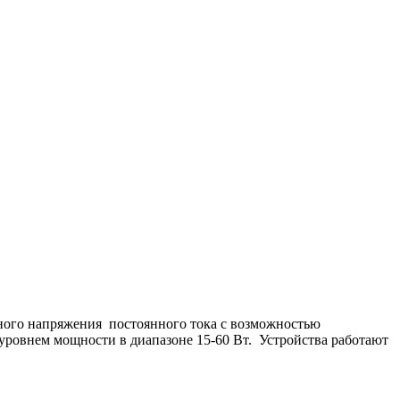
нного напряжения постоянного тока с возможностью
уровнем мощности в диапазоне 15-60 Вт. Устройства работают