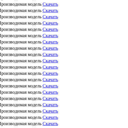
Производимая модель
Скачать
Производимая модель
Скачать
Производимая модель
Скачать
Производимая модель
Скачать
Производимая модель
Скачать
Производимая модель
Скачать
Производимая модель
Скачать
Производимая модель
Скачать
Производимая модель
Скачать
Производимая модель
Скачать
Производимая модель
Скачать
Производимая модель
Скачать
Производимая модель
Скачать
Производимая модель
Скачать
Производимая модель
Скачать
Производимая модель
Скачать
Производимая модель
Скачать
Производимая модель
Скачать
Производимая модель
Скачать
Производимая модель
Скачать