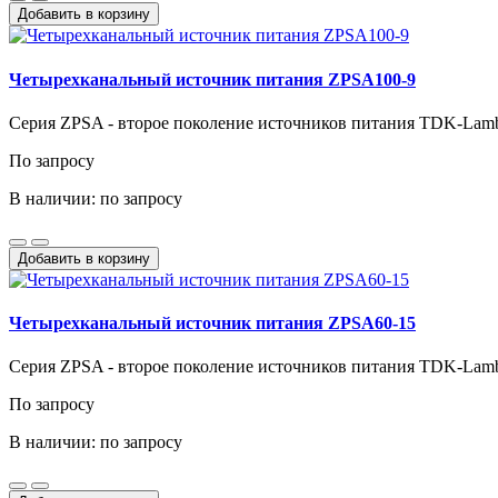
Добавить в корзину
Четырехканальный источник питания ZPSA100-9
Серия ZPSA - второе поколение источников питания TDK-Lam
По запросу
В наличии: по запросу
Добавить в корзину
Четырехканальный источник питания ZPSA60-15
Серия ZPSA - второе поколение источников питания TDK-Lam
По запросу
В наличии: по запросу