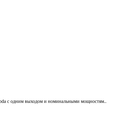
bda с одним выходом и номинальными мощностям..