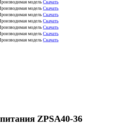
Производимая модель
Скачать
Производимая модель
Скачать
Производимая модель
Скачать
Производимая модель
Скачать
Производимая модель
Скачать
Производимая модель
Скачать
Производимая модель
Скачать
питания ZPSA40-36