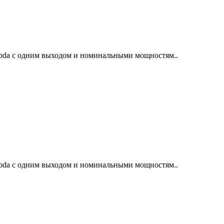
bda с одним выходом и номинальными мощностям..
bda с одним выходом и номинальными мощностям..