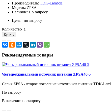
Производитель:
TDK-Lambda
Модель: ZPSA
Наличие: По запросу
Цена - по запросу
Количество
Купить
Рекомендуемые товары
Четырехканальный источник питания ZPSA40-5
Серия ZPSA - второе поколение источников питания TDK-Lam
По запросу
В наличии: по запросу