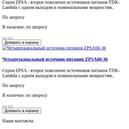
Серия ZPSA - второе поколение источников питания TDK-
Lambda с одним выходом и номинальными мощностям..
По запросу
В наличии: по запросу
Добавить в корзину
Четырехканальный источник питания ZPSA60-36
Серия ZPSA - второе поколение источников питания TDK-
Lambda с одним выходом и номинальными мощностям..
По запросу
В наличии: по запросу
Добавить в корзину
Наши контакты