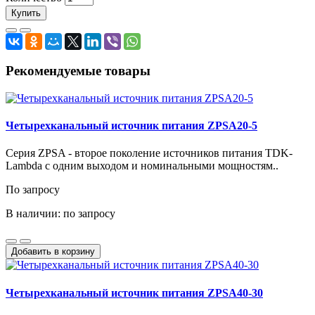
Купить
Рекомендуемые товары
Четырехканальный источник питания ZPSA20-5
Серия ZPSA - второе поколение источников питания TDK-
Lambda с одним выходом и номинальными мощностям..
По запросу
В наличии: по запросу
Добавить в корзину
Четырехканальный источник питания ZPSA40-30