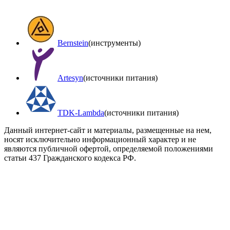
Bernstein
(инструменты)
Artesyn
(источники питания)
TDK-Lambda
(источники питания)
Данный интернет-сайт и материалы, размещенные на нем,
носят исключительно информационный характер и не
являются публичной офертой, определяемой положениями
статьи 437 Гражданского кодекса РФ.