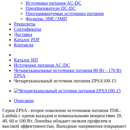
Источники питания AC-DC
Преобразователи DC-DC
Программируемые источники питания
Фильтры ЭМС/ЭМП
Реквизиты
Сертификаты
Доставка
Каталог PDF
Контакты
Каталог ИП
Источники питания AC-DC
Четырехканальные источники питания 80 Вт - 170 Вт
ZPSA
Четырехканальный источник питания ZPSA100-15
Описание
Серия ZPSA - второе поколение источников питания TDK-
Lambda с одним выходом и номинальными мощностями 20,
40, 60 и 100 Вт. Линейка обладает низким профилем и
высокой эффективностью. Выходные напряжения покрывают