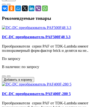
Рекомендуемые товары
DC-DC преобразователь PAF500F48 3.3
Преобразователи серии PAF от TDK-Lambda имеют
полноразмерный форм-фактор brick и делятся на не..
По запросу
В наличии: по запросу
Добавить в корзину
DC-DC преобразователь PAF400F-280 5
Преобразователи серии PAF от TDK-Lambda имеют