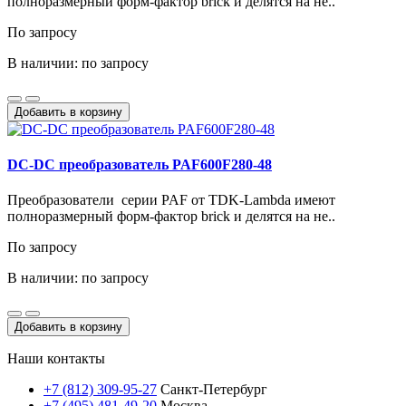
полноразмерный форм-фактор brick и делятся на не..
По запросу
В наличии: по запросу
Добавить в корзину
DC-DC преобразователь PAF600F280-48
Преобразователи серии PAF от TDK-Lambda имеют
полноразмерный форм-фактор brick и делятся на не..
По запросу
В наличии: по запросу
Добавить в корзину
Наши контакты
+7 (812) 309-95-27
Санкт-Петербург
+7 (495) 481-49-20
Москва