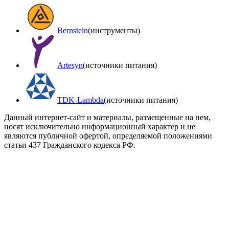
Bernstein
(инструменты)
Artesyn
(источники питания)
TDK-Lambda
(источники питания)
Данный интернет-сайт и материалы, размещенные на нем,
носят исключительно информационный характер и не
являются публичной офертой, определяемой положениями
статьи 437 Гражданского кодекса РФ.