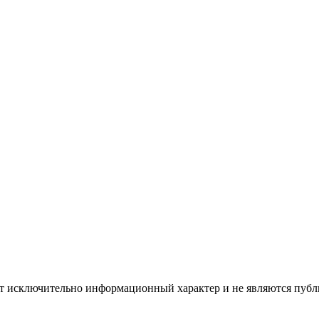
ят исключительно информационный характер и не являются публ