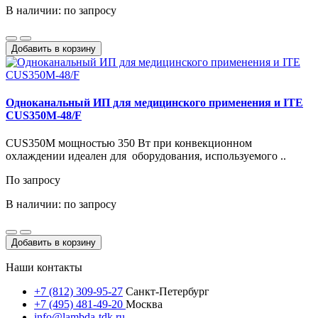
В наличии: по запросу
Добавить в корзину
Одноканальный ИП для медицинского применения и ITE
CUS350M-48/F
CUS350M мощностью 350 Вт при конвекционном
охлаждении идеален для оборудования, используемого ..
По запросу
В наличии: по запросу
Добавить в корзину
Наши контакты
+7 (812) 309-95-27
Санкт-Петербург
+7 (495) 481-49-20
Москва
info@lambda-tdk.ru