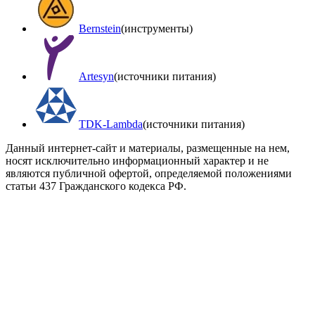
Bernstein
(инструменты)
Artesyn
(источники питания)
TDK-Lambda
(источники питания)
Данный интернет-сайт и материалы, размещенные на нем,
носят исключительно информационный характер и не
являются публичной офертой, определяемой положениями
статьи 437 Гражданского кодекса РФ.