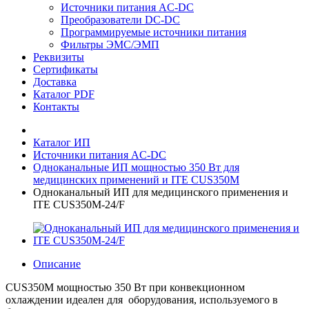
Источники питания AC-DC
Преобразователи DC-DC
Программируемые источники питания
Фильтры ЭМС/ЭМП
Реквизиты
Сертификаты
Доставка
Каталог PDF
Контакты
Каталог ИП
Источники питания AC-DC
Одноканальные ИП мощностью 350 Вт для
медицинских применений и ITE CUS350M
Одноканальный ИП для медицинского применения и
ITE CUS350M-24/F
Описание
CUS350M мощностью 350 Вт при конвекционном
охлаждении идеален для оборудования, используемого в