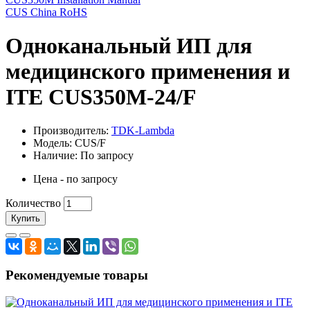
CUS China RoHS
Одноканальный ИП для
медицинского применения и
ITE CUS350M-24/F
Производитель:
TDK-Lambda
Модель: CUS/F
Наличие: По запросу
Цена - по запросу
Количество
Купить
Рекомендуемые товары