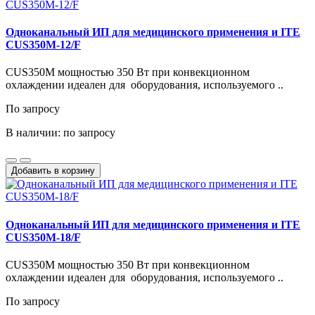
Одноканальный ИП для медицинского применения и ITE
CUS350M-12/F
CUS350M мощностью 350 Вт при конвекционном
охлаждении идеален для оборудования, используемого ..
По запросу
В наличии: по запросу
Добавить в корзину
Одноканальный ИП для медицинского применения и ITE
CUS350M-18/F
CUS350M мощностью 350 Вт при конвекционном
охлаждении идеален для оборудования, используемого ..
По запросу