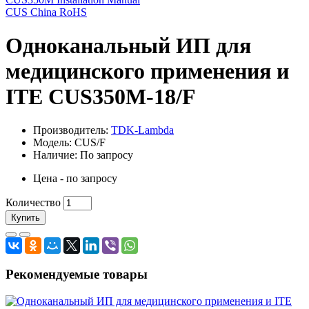
CUS China RoHS
Одноканальный ИП для
медицинского применения и
ITE CUS350M-18/F
Производитель:
TDK-Lambda
Модель: CUS/F
Наличие: По запросу
Цена - по запросу
Количество
Купить
Рекомендуемые товары