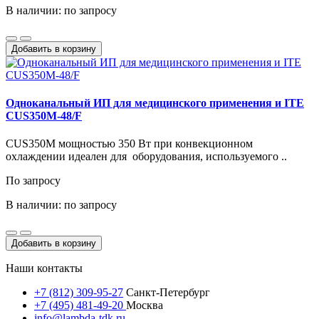
В наличии: по запросу
Добавить в корзину
Одноканальный ИП для медицинского применения и ITE
CUS350M-48/F
CUS350M мощностью 350 Вт при конвекционном
охлаждении идеален для оборудования, используемого ..
По запросу
В наличии: по запросу
Добавить в корзину
Наши контакты
+7 (812) 309-95-27
Санкт-Петербург
+7 (495) 481-49-20
Москва
info@lambda-tdk.ru