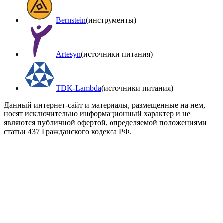
Bernstein
(инструменты)
Artesyn
(источники питания)
TDK-Lambda
(источники питания)
Данный интернет-сайт и материалы, размещенные на нем,
носят исключительно информационный характер и не
являются публичной офертой, определяемой положениями
статьи 437 Гражданского кодекса РФ.