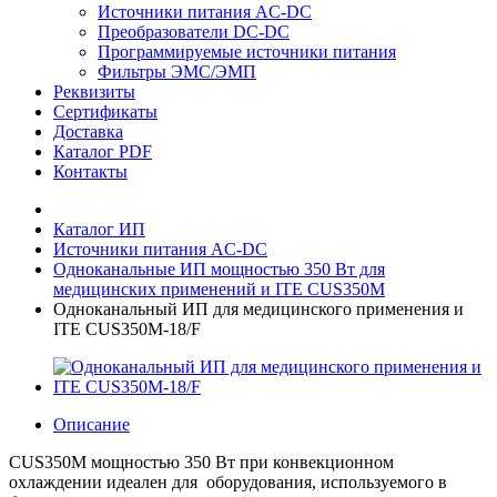
Источники питания AC-DC
Преобразователи DC-DC
Программируемые источники питания
Фильтры ЭМС/ЭМП
Реквизиты
Сертификаты
Доставка
Каталог PDF
Контакты
Каталог ИП
Источники питания AC-DC
Одноканальные ИП мощностью 350 Вт для
медицинских применений и ITE CUS350M
Одноканальный ИП для медицинского применения и
ITE CUS350M-18/F
Описание
CUS350M мощностью 350 Вт при конвекционном
охлаждении идеален для оборудования, используемого в