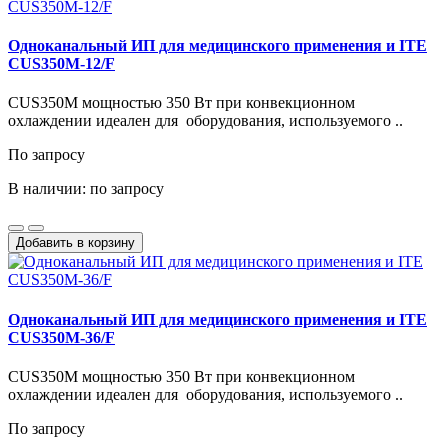
Одноканальный ИП для медицинского применения и ITE
CUS350M-12/F
CUS350M мощностью 350 Вт при конвекционном
охлаждении идеален для оборудования, используемого ..
По запросу
В наличии: по запросу
Добавить в корзину
Одноканальный ИП для медицинского применения и ITE
CUS350M-36/F
CUS350M мощностью 350 Вт при конвекционном
охлаждении идеален для оборудования, используемого ..
По запросу