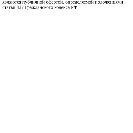
являются публичной офертой, определяемой положениями
статьи 437 Гражданского кодекса РФ.