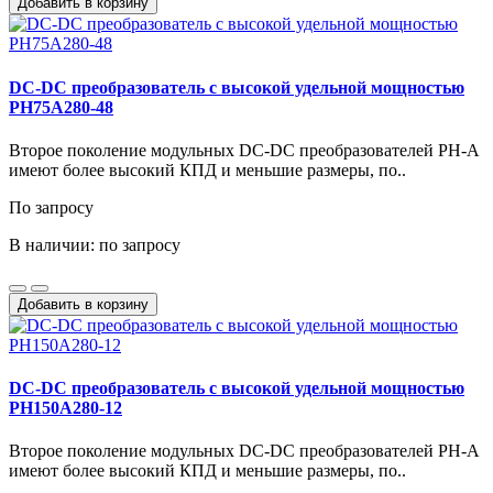
Добавить в корзину
DC-DC преобразователь с высокой удельной мощностью
PH75A280-48
Второе поколение модульных DС-DC преобразователей PH-A
имеют более высокий КПД и меньшие размеры, по..
По запросу
В наличии: по запросу
Добавить в корзину
DC-DC преобразователь с высокой удельной мощностью
PH150A280-12
Второе поколение модульных DС-DC преобразователей PH-A
имеют более высокий КПД и меньшие размеры, по..