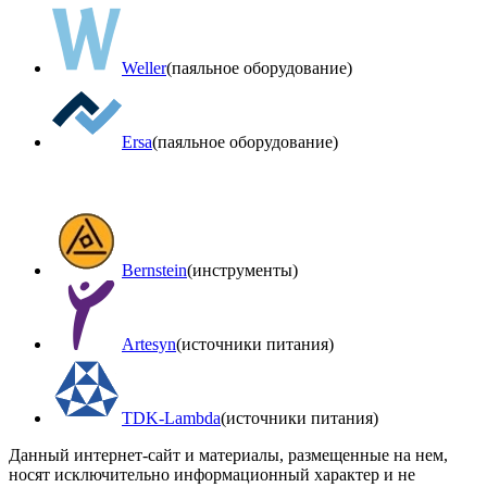
Weller
(паяльное оборудование)
Ersa
(паяльное оборудование)
Bernstein
(инструменты)
Artesyn
(источники питания)
TDK-Lambda
(источники питания)
Данный интернет-сайт и материалы, размещенные на нем,
носят исключительно информационный характер и не