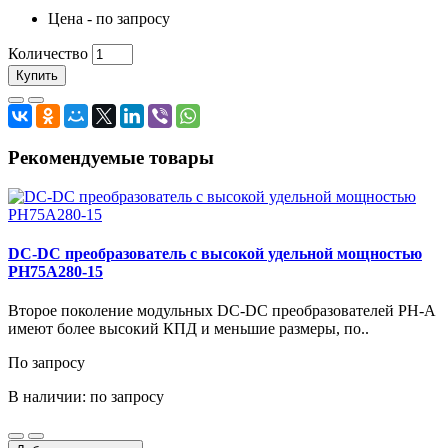
Цена - по запросу
Количество
Купить
Рекомендуемые товары
DC-DC преобразователь с высокой удельной мощностью
PH75A280-15
Второе поколение модульных DС-DC преобразователей PH-A
имеют более высокий КПД и меньшие размеры, по..
По запросу
В наличии: по запросу