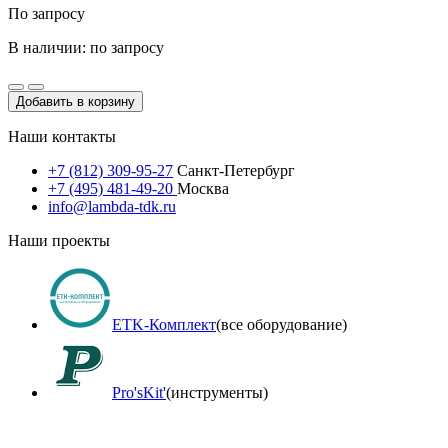
По запросу
В наличии: по запросу
Добавить в корзину
Наши контакты
+7 (812) 309-95-27
Санкт-Петербург
+7 (495) 481-49-20
Москва
info@lambda-tdk.ru
Наши проекты
ETK-Комплект
(все оборудование)
Pro'sKit'
(инструменты)