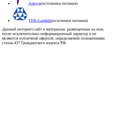
Artesyn
(источники питания)
TDK-Lambda
(источники питания)
Данный интернет-сайт и материалы, размещенные на нем,
носят исключительно информационный характер и не
являются публичной офертой, определяемой положениями
статьи 437 Гражданского кодекса РФ.