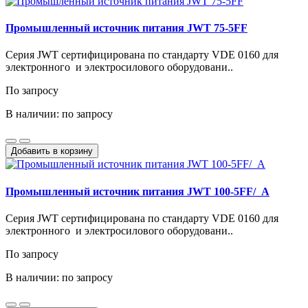
Промышленный источник питания JWT 75-5FF
Cерия JWT сертифицирована по стандарту VDE 0160 для
электронного и электросилового оборудовани..
По запросу
В наличии: по запросу
Добавить в корзину
Промышленный источник питания JWT 100-5FF/_A
Cерия JWT сертифицирована по стандарту VDE 0160 для
электронного и электросилового оборудовани..
По запросу
В наличии: по запросу