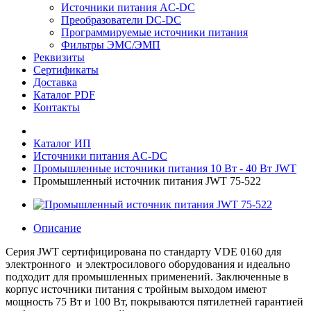
Источники питания AC-DC
Преобразователи DC-DC
Программируемые источники питания
Фильтры ЭМС/ЭМП
Реквизиты
Сертификаты
Доставка
Каталог PDF
Контакты
Каталог ИП
Источники питания AC-DC
Промышленные источники питания 10 Вт - 40 Вт JWT
Промышленный источник питания JWT 75-522
Описание
Cерия JWT сертифицирована по стандарту VDE 0160 для
электронного и электросилового оборудования и идеально
подходит для промышленных применений. Заключенные в
корпус источники питания с тройным выходом имеют
мощность 75 Вт и 100 Вт, покрываются пятилетней гарантией