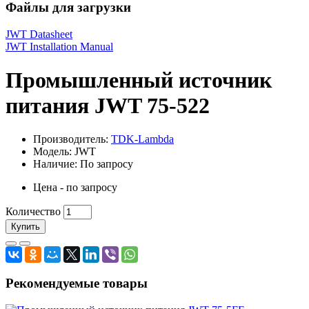
Файлы для загрузки
JWT Datasheet
JWT Installation Manual
Промышленный источник
питания JWT 75-522
Производитель:
TDK-Lambda
Модель: JWT
Наличие: По запросу
Цена - по запросу
Количество
Купить
Рекомендуемые товары