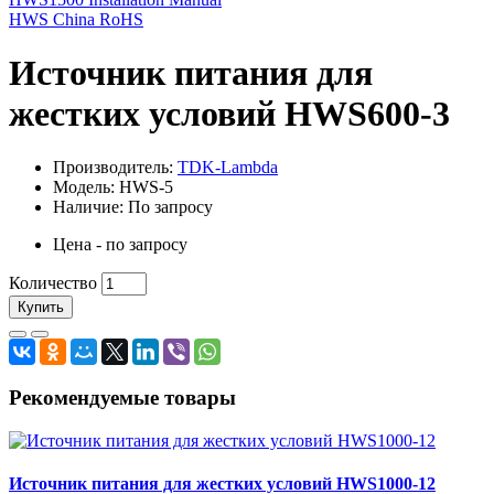
HWS China RoHS
Источник питания для
жестких условий HWS600-3
Производитель:
TDK-Lambda
Модель: HWS-5
Наличие: По запросу
Цена - по запросу
Количество
Купить
Рекомендуемые товары
Источник питания для жестких условий HWS1000-12