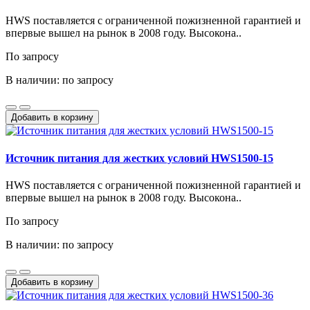
HWS поставляется с ограниченной пожизненной гарантией и
впервые вышел на рынок в 2008 году. Высокона..
По запросу
В наличии: по запросу
Добавить в корзину
Источник питания для жестких условий HWS1500-15
HWS поставляется с ограниченной пожизненной гарантией и
впервые вышел на рынок в 2008 году. Высокона..
По запросу
В наличии: по запросу
Добавить в корзину