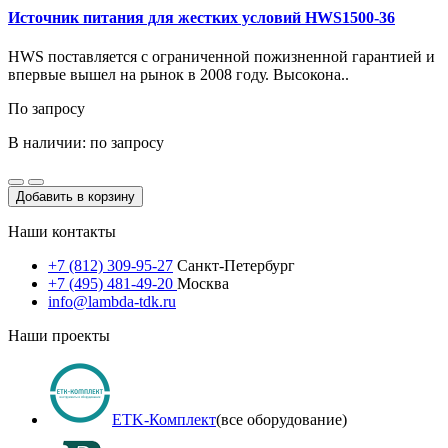
Источник питания для жестких условий HWS1500-36
HWS поставляется с ограниченной пожизненной гарантией и
впервые вышел на рынок в 2008 году. Высокона..
По запросу
В наличии: по запросу
Добавить в корзину
Наши контакты
+7 (812) 309-95-27
Санкт-Петербург
+7 (495) 481-49-20
Москва
info@lambda-tdk.ru
Наши проекты
ETK-Комплект
(все оборудование)