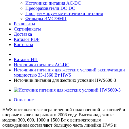
Источники питания AC-DC
Преобразователи DC-DC
Программируемые источники питания
Фильтры ЭМС/ЭМП
Реквизиты
Сертификаты
Доставка
Каталог PDF
Контакты
Каталог ИП
Источники питания AC-DC
Источники питания для жестких условий эксплуатации
мощностью 33-1560 Вт HWS
Источник питания для жестких условий HWS600-3
Описание
HWS поставляется с ограниченной пожизненной гарантией и
впервые вышел на рынок в 2008 году. Высоконадежные
модели 300, 600, 1000 и 1500 Вт с вентиляторным
охлаждением составляют большую часть линейки HWS и