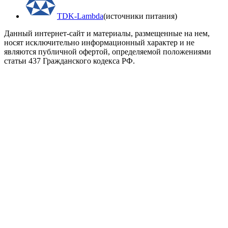
TDK-Lambda
(источники питания)
Данный интернет-сайт и материалы, размещенные на нем,
носят исключительно информационный характер и не
являются публичной офертой, определяемой положениями
статьи 437 Гражданского кодекса РФ.