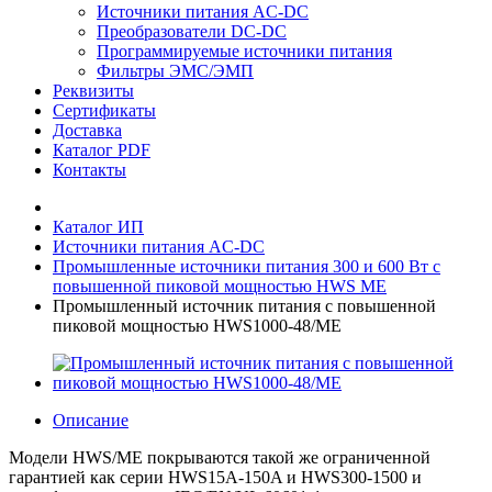
Источники питания AC-DC
Преобразователи DC-DC
Программируемые источники питания
Фильтры ЭМС/ЭМП
Реквизиты
Сертификаты
Доставка
Каталог PDF
Контакты
Каталог ИП
Источники питания AC-DC
Промышленные источники питания 300 и 600 Вт с
повышенной пиковой мощностью HWS ME
Промышленный источник питания с повышенной
пиковой мощностью HWS1000-48/ME
Описание
Модели HWS/ME покрываются такой же ограниченной
гарантией как серии HWS15A-150A и HWS300-1500 и