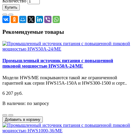
Количество
Купить
Рекомендуемые товары
Промышленный источник питания с повышенной
пиковой мощностью HWS50A-24/ME
Модели HWS/ME покрываются такой же ограниченной
гарантией как серии HWS15A-150A и HWS300-1500 и серт..
6 207 руб.
В наличии: по запросу
Добавить в корзину