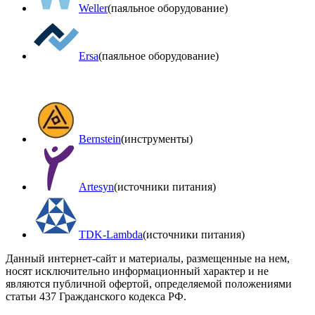
Weller
(паяльное оборудование)
Ersa
(паяльное оборудование)
Bernstein
(инструменты)
Artesyn
(источники питания)
TDK-Lambda
(источники питания)
Данный интернет-сайт и материалы, размещенные на нем,
носят исключительно информационный характер и не
являются публичной офертой, определяемой положениями
статьи 437 Гражданского кодекса РФ.