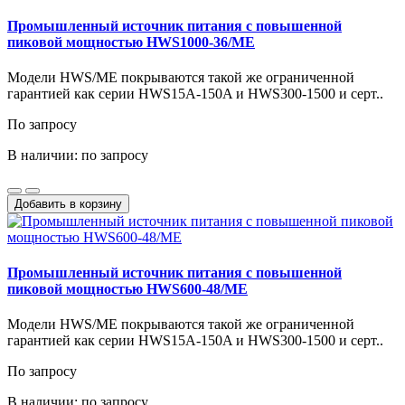
Промышленный источник питания с повышенной
пиковой мощностью HWS1000-36/ME
Модели HWS/ME покрываются такой же ограниченной
гарантией как серии HWS15A-150A и HWS300-1500 и серт..
По запросу
В наличии: по запросу
Добавить в корзину
Промышленный источник питания с повышенной
пиковой мощностью HWS600-48/ME
Модели HWS/ME покрываются такой же ограниченной
гарантией как серии HWS15A-150A и HWS300-1500 и серт..
По запросу
В наличии: по запросу