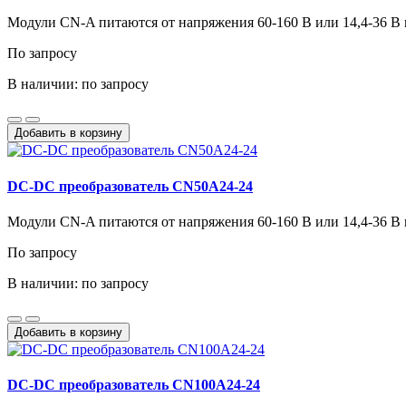
Модули CN-A питаются от напряжения 60-160 В или 14,4-36 В п
По запросу
В наличии: по запросу
Добавить в корзину
DC-DC преобразователь CN50A24-24
Модули CN-A питаются от напряжения 60-160 В или 14,4-36 В п
По запросу
В наличии: по запросу
Добавить в корзину
DC-DC преобразователь CN100A24-24