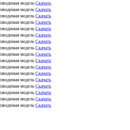
зводимая модель
Скачать
зводимая модель
Скачать
зводимая модель
Скачать
зводимая модель
Скачать
зводимая модель
Скачать
зводимая модель
Скачать
зводимая модель
Скачать
зводимая модель
Скачать
зводимая модель
Скачать
зводимая модель
Скачать
зводимая модель
Скачать
зводимая модель
Скачать
зводимая модель
Скачать
зводимая модель
Скачать
зводимая модель
Скачать
зводимая модель
Скачать
зводимая модель
Скачать