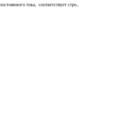
остоянного тока, соответствует стро..