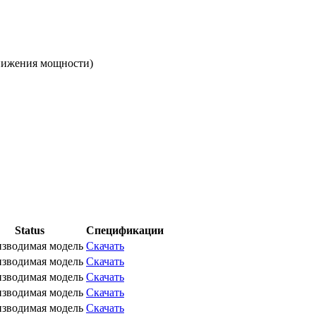
снижения мощности)
Status
Спецификации
зводимая модель
Скачать
зводимая модель
Скачать
зводимая модель
Скачать
зводимая модель
Скачать
зводимая модель
Скачать