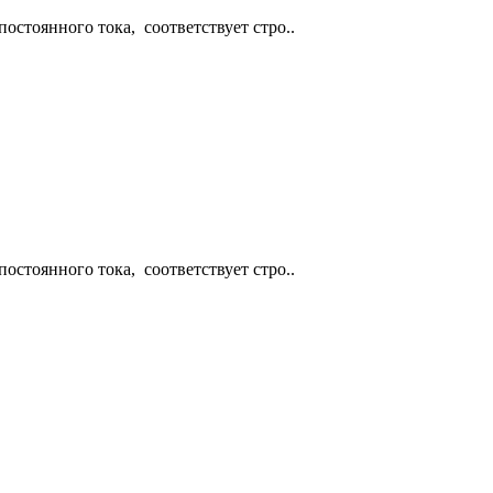
остоянного тока, соответствует стро..
остоянного тока, соответствует стро..