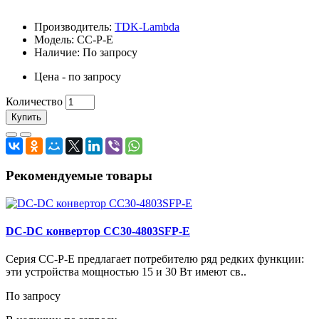
Производитель:
TDK-Lambda
Модель: CC-P-E
Наличие: По запросу
Цена - по запросу
Количество
Купить
Рекомендуемые товары
DC-DC конвертор CC30-4803SFP-E
Серия CC-P-E предлагает потребителю ряд редких функции:
эти устройства мощностью 15 и 30 Вт имеют св..
По запросу