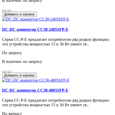
В наличии: по запросу
Добавить в корзину
DC-DC конвертор CC30-2405SFP-E
Серия CC-P-E предлагает потребителю ряд редких функции:
эти устройства мощностью 15 и 30 Вт имеют св..
По запросу
В наличии: по запросу
Добавить в корзину
DC-DC конвертор CC30-4805SFP-E
Серия CC-P-E предлагает потребителю ряд редких функции:
эти устройства мощностью 15 и 30 Вт имеют св..
По запросу