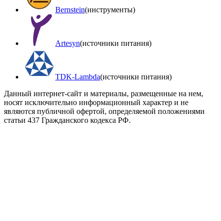
Bernstein
(инструменты)
Artesyn
(источники питания)
TDK-Lambda
(источники питания)
Данный интернет-сайт и материалы, размещенные на нем,
носят исключительно информационный характер и не
являются публичной офертой, определяемой положениями
статьи 437 Гражданского кодекса РФ.