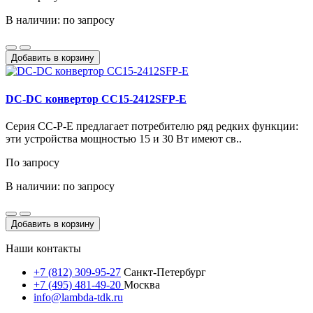
В наличии: по запросу
Добавить в корзину
DC-DC конвертор CC15-2412SFP-E
Серия CC-P-E предлагает потребителю ряд редких функции:
эти устройства мощностью 15 и 30 Вт имеют св..
По запросу
В наличии: по запросу
Добавить в корзину
Наши контакты
+7 (812) 309-95-27
Санкт-Петербург
+7 (495) 481-49-20
Москва
info@lambda-tdk.ru